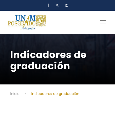
Indicadores de
graduación
Inicio
>
Indicadores de graduación