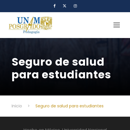
Seguro de salud
para estudiantes
Inicio
>
Seguro de salud para estudiantes
Hecho en México, Universidad Nacional